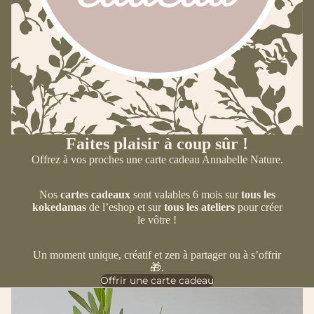
Faites plaisir à coup sûr !
Offrez à vos proches une carte cadeau Annabelle Nature.
Nos
cartes cadeaux
sont valables 6 mois sur
tous les
kokedamas
de l’eshop et sur
tous les ateliers
pour créer
le vôtre !
Un moment unique, créatif et zen à partager ou à s’offrir
🎁.
Offrir une carte cadeau