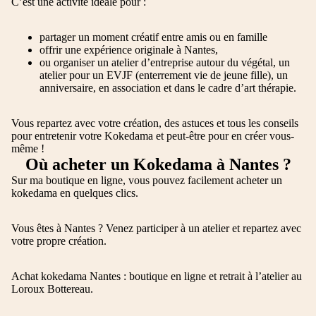
C’est une activité idéale pour :
partager un moment créatif entre amis ou en famille
offrir une expérience originale à Nantes,
ou organiser un atelier d’entreprise autour du végétal, un
atelier pour un EVJF (enterrement vie de jeune fille), un
anniversaire, en association et dans le cadre d’art thérapie.
Vous repartez avec votre création, des astuces et tous les conseils
pour entretenir votre Kokedama et peut-être pour en créer vous-
même !
Où acheter un Kokedama à Nantes ?
Sur ma boutique en ligne, vous pouvez facilement acheter un
kokedama en quelques clics.
Vous êtes à Nantes ? Venez participer à un atelier et repartez avec
votre propre création.
Achat kokedama Nantes : boutique en ligne et retrait à l’atelier au
Loroux Bottereau.