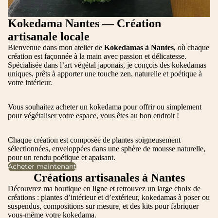
Kokedama Nantes — Création
artisanale locale
Bienvenue dans mon atelier de
Kokedamas à Nantes
, où chaque
création est façonnée à la main avec passion et délicatesse.
Spécialisée dans l’art végétal japonais, je conçois des kokedamas
uniques, prêts à apporter une touche zen, naturelle et poétique à
votre intérieur.
Vous souhaitez acheter un kokedama pour offrir ou simplement
pour végétaliser votre espace, vous êtes au bon endroit !
Chaque création est composée de plantes soigneusement
sélectionnées, enveloppées dans une sphère de mousse naturelle,
pour un rendu poétique et apaisant.
Acheter maintenant
Créations artisanales à Nantes
Découvrez ma boutique en ligne et retrouvez un large choix de
créations : plantes d’intérieur et d’extérieur, kokedamas à poser ou
suspendus, compositions sur mesure, et des kits pour fabriquer
vous-même votre kokedama.