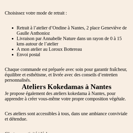
Choisissez votre mode de retrait :
Retrait à l’atelier d’Ondine à Nantes, 2 place Geneviève de
Gaulle Anthonioz
Livraison par Annabelle Nature dans un rayon de 0 à 15
kms autour de l’atelier
A mon atelier au Loroux Bottereau
Envoi postal
Chaque commande est préparée avec soin pour garantir fraîcheur,
équilibre et esthétisme, et livrée avec des conseils d’entretien
personnalisés.
Ateliers Kokedamas à Nantes
Je propose également des ateliers kokedama à Nantes, pour
apprendre à créer vous-même votre propre composition végétale.
Ces ateliers sont accessibles à tous, dans une ambiance conviviale
et détendue.