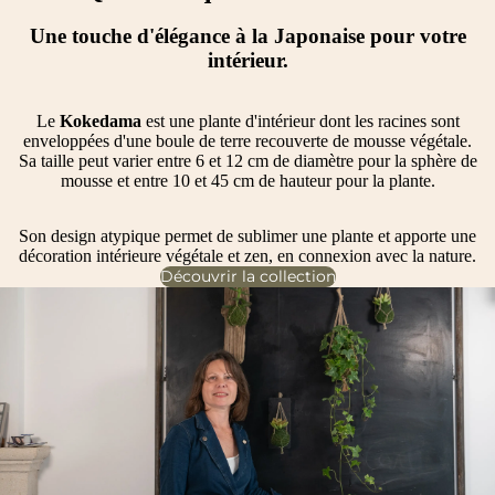
Une touche d'élégance à la Japonaise pour votre
intérieur.
Le
Kokedama
est une plante d'intérieur dont les racines sont
enveloppées d'une boule de terre recouverte de mousse végétale.
Sa taille peut varier entre 6 et 12 cm de diamètre pour la sphère de
mousse et entre 10 et 45 cm de hauteur pour la plante.
Son design atypique permet de sublimer une plante et apporte une
décoration intérieure végétale et zen, en connexion avec la nature.
Découvrir la collection